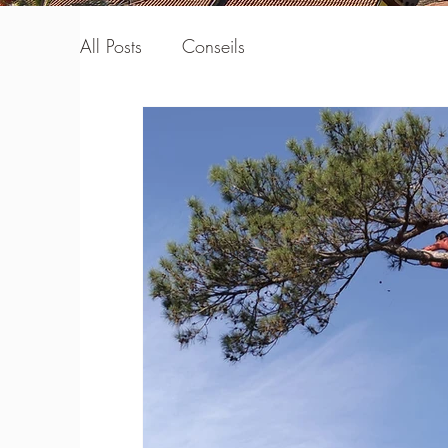
All Posts
Conseils