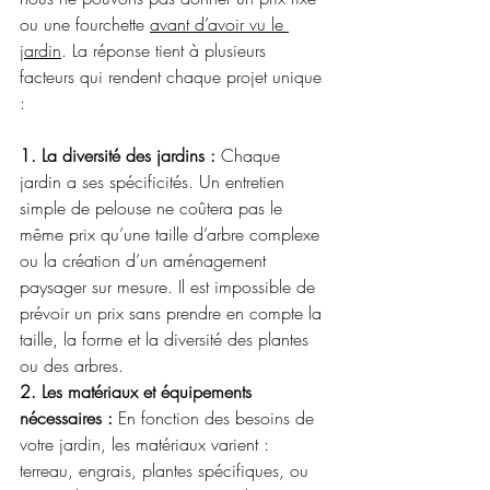
ou une fourchette 
avant d’avoir vu le 
jardin
. La réponse tient à plusieurs 
facteurs qui rendent chaque projet unique 
:
1. La diversité des jardins :
 Chaque 
jardin a ses spécificités. Un entretien 
simple de pelouse ne coûtera pas le 
même prix qu’une taille d’arbre complexe 
ou la création d’un aménagement 
paysager sur mesure. Il est impossible de 
prévoir un prix sans prendre en compte la 
taille, la forme et la diversité des plantes 
ou des arbres.
2. Les matériaux et équipements 
nécessaires :
 En fonction des besoins de 
votre jardin, les matériaux varient : 
terreau, engrais, plantes spécifiques, ou 