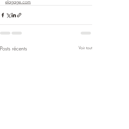
elagage.com
Posts récents
Voir tout