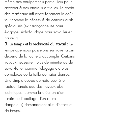
même des équipements particuliers pour 
accéder à des endroits difficiles. Le choix 
des matériaux influence fortement le coût, 
tout comme la nécessité de certains outils 
spécialisés (ex : tronçonneuse pour 
élagage, échafaudage pour travailler en 
hauteur).
3. Le temps et la technicité du travail :
 Le 
temps que nous passerons sur votre jardin 
dépend de la tâche à accomplir. Certains 
travaux nécessitent plus de minutie ou de 
savoir-faire, comme l’élagage d’arbres 
complexes ou la taille de haies denses. 
Une simple coupe de haie peut être 
rapide, tandis que des travaux plus 
techniques (comme la création d’un 
jardin ou l’abattage d’un arbre 
dangereux) demanderont plus d’efforts et 
de temps.