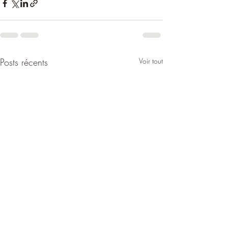
Posts récents
Voir tout