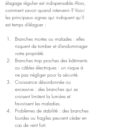
élagage régulier est indispensable.Alors, 
comment savoir quand intervenir ? Voici 
les principaux signes qui indiquent qu’il 
est temps d’élaguer :
Branches mortes ou malades : elles 
risquent de tomber et d’endommager 
votre propriété.
Branches trop proches des bâtiments 
ou câbles électriques : un risque à 
ne pas négliger pour la sécurité.
Croissance désordonnée ou 
excessive : des branches qui se 
croisent limitent la lumière et 
favorisent les maladies.
Problèmes de stabilité : des branches 
lourdes ou fragiles peuvent céder en 
cas de vent fort.