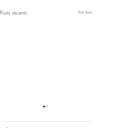
Posts récents
Voir tout