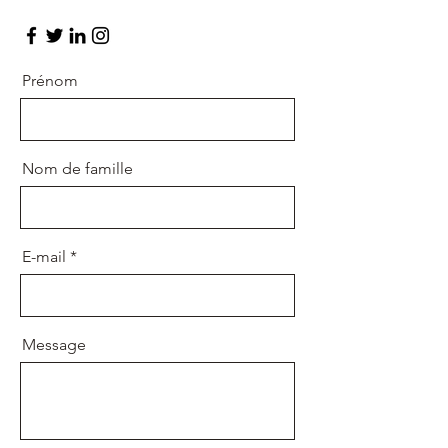
Prénom
Nom de famille
E-mail
Message